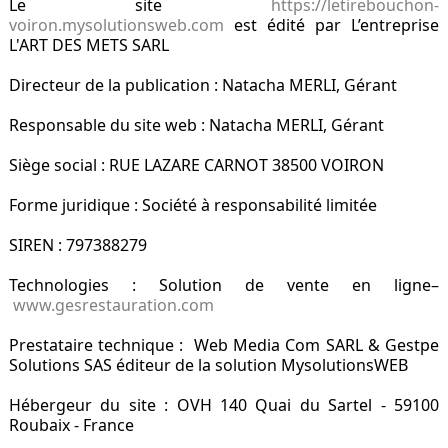
Le site
https://letirebouchon-
voiron.mysolutionsweb.com
est édité par L’entreprise
L'ART DES METS SARL
Directeur de la publication : Natacha MERLI, Gérant
Responsable du site web : Natacha MERLI, Gérant
Siège social : RUE LAZARE CARNOT 38500 VOIRON
Forme juridique : Société à responsabilité limitée
SIREN : 797388279
Technologies : Solution de vente en ligne–
www.gesrestauration.com
Prestataire technique : Web Media Com SARL & Gestpe
Solutions SAS éditeur de la solution MysolutionsWEB
Hébergeur du site : OVH 140 Quai du Sartel - 59100
Roubaix - France