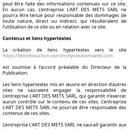
peut être faite des informations contenues sur ce site.
En aucun cas, L’entreprise L'ART DES METS SARL ne
pourra être tenue pour responsable des dommages de
toute nature, direct ou indirect, qui résulteraient de
l’utilisation de ce site ou en relation avec ce site.
Contenus et liens hypertextes
La création de liens hypertextes vers le site
https://letirebouchon-voiron.mysolutionsweb.com
est soumise à l’accord préalable du Directeur de la
Publication.
Les liens hypertextes mis en œuvre en direction d’autres
sites ne sauraient engager la responsabilité de
L’entreprise L'ART DES METS SARL, qui garantit n’exercer
aucun contrôle sur le contenu de ces sites. L’entreprise
L'ART DES METS SARL ne pourrait être responsable des
contenus de ces sites.
L’entreprise L'ART DES METS SARL ne saurait garantir aux