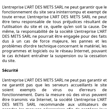
L’entreprise L'ART DES METS SARL ne peut garantir que le
fonctionnement du site sera ininterrompu et exempt de
toute erreur. L’entreprise L'ART DES METS SARL ne peut
être tenu responsable de tous préjudices résultant de
l’utilisation du site et ce, quelle qu’en soit la cause. De
même, la responsabilité de la société L’entreprise L'ART
DES METS SARL ne pourrait être engagée pour des faits
dus à un cas de force majeure, les pannes et les
problèmes d’ordre technique concernant le matériel, les
programmes et logiciels ou le réseau Internet, pouvant
le cas échéant entraîner la suspension ou la cessation
du site.
Sécurité
L’entreprise L'ART DES METS SARL ne peut pas garantir et
ne garantit pas que les serveurs accueillants le site
soient exempts de virus ou d’erreurs de
fonctionnement. Dans la mesure où des virus peuvent
être transmis via Internet, la société L’entreprise L'ART
DES METS SARL recommande aux utilisateurs de