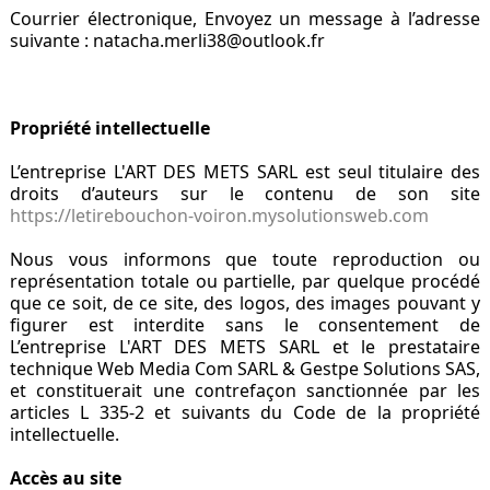
Courrier électronique, Envoyez un message à l’adresse
suivante : natacha.merli38@outlook.fr
Propriété intellectuelle
L’entreprise L'ART DES METS SARL est seul titulaire des
droits d’auteurs sur le contenu de son site
https://letirebouchon-voiron.mysolutionsweb.com
Nous vous informons que toute reproduction ou
représentation totale ou partielle, par quelque procédé
que ce soit, de ce site, des logos, des images pouvant y
figurer est interdite sans le consentement de
L’entreprise L'ART DES METS SARL et le prestataire
technique Web Media Com SARL & Gestpe Solutions SAS,
et constituerait une contrefaçon sanctionnée par les
articles L 335-2 et suivants du Code de la propriété
intellectuelle.
Accès au site