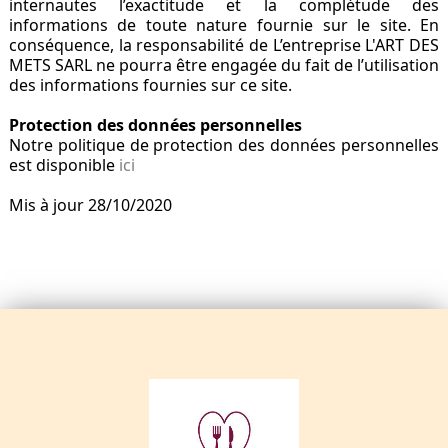
internautes l’exactitude et la complétude des
informations de toute nature fournie sur le site. En
conséquence, la responsabilité de L’entreprise L'ART DES
METS SARL ne pourra être engagée du fait de l’utilisation
des informations fournies sur ce site.
Protection des données personnelles
Notre politique de protection des données personnelles
est disponible
ici
Mis à jour 28/10/2020