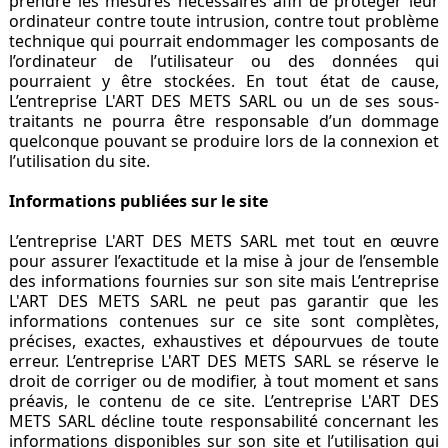
prendre les mesures nécessaires afin de protéger leur
ordinateur contre toute intrusion, contre tout problème
technique qui pourrait endommager les composants de
l’ordinateur de l’utilisateur ou des données qui
pourraient y être stockées. En tout état de cause,
L’entreprise L'ART DES METS SARL ou un de ses sous-
traitants ne pourra être responsable d’un dommage
quelconque pouvant se produire lors de la connexion et
l’utilisation du site.
Informations publiées sur le site
L’entreprise L'ART DES METS SARL met tout en œuvre
pour assurer l’exactitude et la mise à jour de l’ensemble
des informations fournies sur son site mais L’entreprise
L'ART DES METS SARL ne peut pas garantir que les
informations contenues sur ce site sont complètes,
précises, exactes, exhaustives et dépourvues de toute
erreur. L’entreprise L'ART DES METS SARL se réserve le
droit de corriger ou de modifier, à tout moment et sans
préavis, le contenu de ce site. L’entreprise L'ART DES
METS SARL décline toute responsabilité concernant les
informations disponibles sur son site et l’utilisation qui